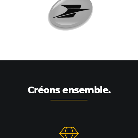
Créons ensemble.